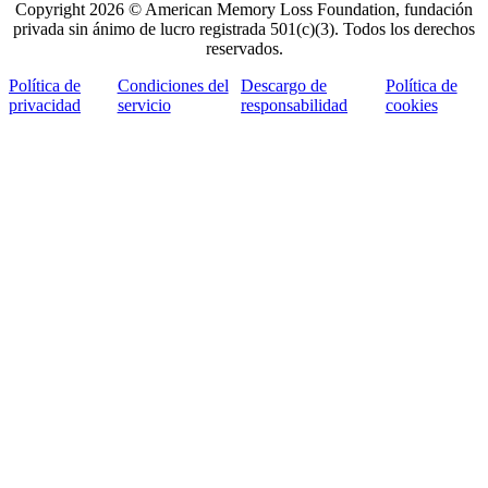
Copyright 2026 © American Memory Loss Foundation, fundación
privada sin ánimo de lucro registrada 501(c)(3). Todos los derechos
reservados.
Política de
Condiciones del
Descargo de
Política de
privacidad
servicio
responsabilidad
cookies