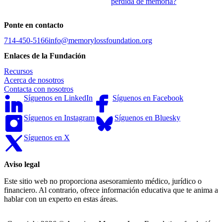
pérdida de memoria?
Ponte en contacto
714-450-5166
info@memorylossfoundation.org
Enlaces de la Fundación
Recursos
Acerca de nosotros
Contacta con nosotros
Síguenos en LinkedIn
Síguenos en Facebook
Síguenos en Instagram
Síguenos en Bluesky
Síguenos en X
Aviso legal
Este sitio web no proporciona asesoramiento médico, jurídico o
financiero. Al contrario, ofrece información educativa que te anima a
hablar con un experto en estas áreas.