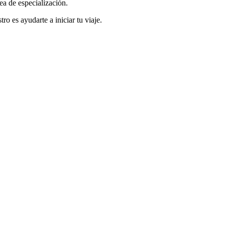
rea de especialización.
ro es ayudarte a iniciar tu viaje.