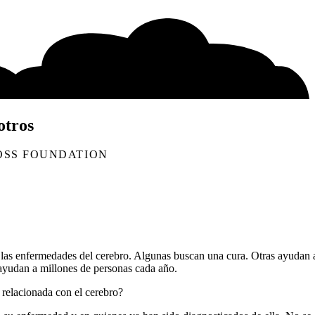
otros
OSS FOUNDATION
 las enfermedades del cerebro. Algunas buscan una cura. Otras ayudan 
 ayudan a millones de personas cada año.
relacionada con el cerebro?