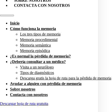
SOBRE NOSOTROS
CONTACTA CON NOSOTROS
Inicio
Cómo funciona la memoria
Los tres tipos de memoria
Memoria procedimental
Memoria semántica
Memoria episódica
¿Es normal la pérdida de memoria?
¿Debería consultar a un médico?
Visita a un neurólogo
Tipos de diagnósticos
Descarga gratis la hoja de ruta para la pérdida de memoria
Ayudar a alguien con pérdida de memoria
Sobre nosotros
Contacta con nosotros
Descargar hoja de ruta gratuita