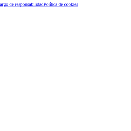
argo de responsabilidad
Política de cookies