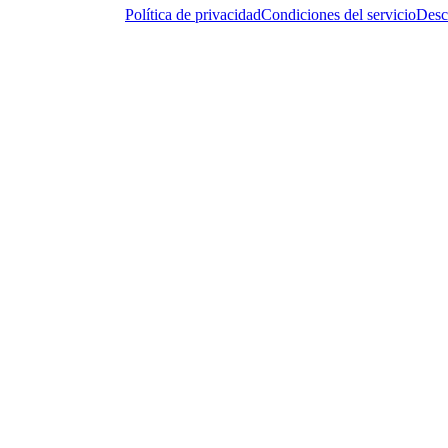
Política de privacidad
Condiciones del servicio
Desc