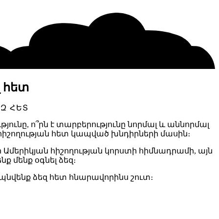
 հետ
Զ ՀԵՏ
թյունը, ո՞րն է տարբերությունը նորմալ և աննորմալ
տ հիշողության հետ կապված խնդիրների մասին։
ր Ամերիկյան հիշողության կորստի հիմնադրամի, այն
նք մենք օգնել ձեզ։
նվենք ձեզ հետ հնարավորինս շուտ։