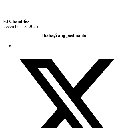
Ed Chambliss
December 18, 2025
Ibahagi ang post na ito