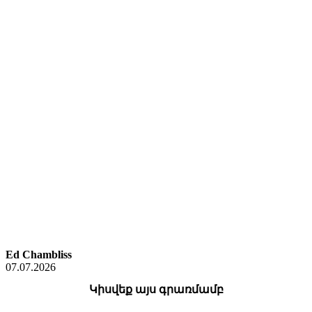
Ed Chambliss
07.07.2026
Կիսվեք այս գրառմամբ