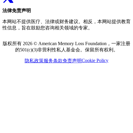
法律免责声明
本网站不提供医疗、法律或财务建议。相反，本网站提供教育
性信息，旨在鼓励您咨询相关领域的专家。
版权所有 2026 © American Memory Loss Foundation，一家注册
的501(c)(3)非营利性私人基金会。保留所有权利。
Cookie Policy
隐私政策
服务条款
免责声明