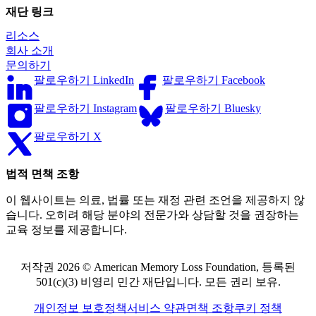
재단 링크
리소스
회사 소개
문의하기
팔로우하기 LinkedIn
팔로우하기 Facebook
팔로우하기 Instagram
팔로우하기 Bluesky
팔로우하기 X
법적 면책 조항
이 웹사이트는 의료, 법률 또는 재정 관련 조언을 제공하지 않
습니다. 오히려 해당 분야의 전문가와 상담할 것을 권장하는
교육 정보를 제공합니다.
저작권 2026 © American Memory Loss Foundation, 등록된
501(c)(3) 비영리 민간 재단입니다. 모든 권리 보유.
개인정보 보호정책
서비스 약관
면책 조항
쿠키 정책