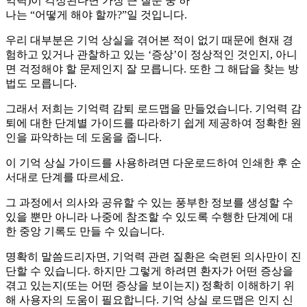
억력)이 걱정된다면 가장 큰 질문 중 하
나는 “어떻게 해야 할까?”일 것입니다.
우리 대부분은 기억 상실을 겪어본 적이 없기 때문에 현재 경
험하고 있거나 관찰하고 있는 ‘증상’이 정상적인 것인지, 아니
면 걱정해야 할 문제인지 잘 모릅니다. 또한 그 해답을 찾는 방
법도 모릅니다.
그래서 저희는 기억력 감퇴 로드맵을 만들었습니다. 기억력 감
퇴에 대한 단계별 가이드를 따라하기 쉽게 제공하여 정확한 원
인을 파악하는 데 도움을 줍니다.
이 기억 상실 가이드를 사용하려면 다운로드하여 인쇄한 후 순
서대로 단계를 따르세요.
그 과정에서 의사와 공유할 수 있는 풍부한 정보를 생성할 수
있을 뿐만 아니라 나중에 참조할 수 있도록 수행한 단계에 대
한 중앙 기록도 만들 수 있습니다.
명확히 말씀드리자면, 기억력 관련 질환은 숙련된 의사만이 진
단할 수 있습니다. 하지만 그렇게 하려면 환자가 어떤 증상을
겪고 있는지(또는 어떤 증상을 보이는지) 정확히 이해하기 위
해 사용자의 도움이 필요합니다. 기억 상실 로드맵은 인지 신