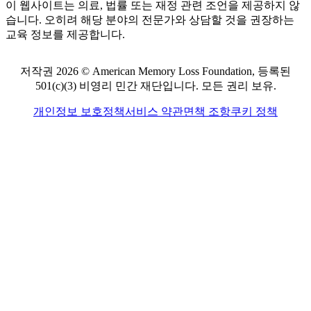
이 웹사이트는 의료, 법률 또는 재정 관련 조언을 제공하지 않
습니다. 오히려 해당 분야의 전문가와 상담할 것을 권장하는
교육 정보를 제공합니다.
저작권 2026 © American Memory Loss Foundation, 등록된
501(c)(3) 비영리 민간 재단입니다. 모든 권리 보유.
개인정보 보호정책
서비스 약관
면책 조항
쿠키 정책