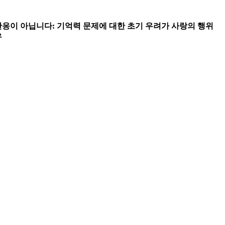
반응이 아닙니다: 기억력 문제에 대한 초기 우려가 사랑의 행위
유