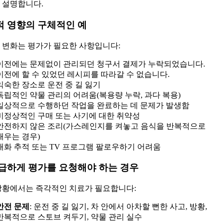
 설명합니다.
 영향의 구체적인 예
 변화는 평가가 필요한 사항입니다:
이전에는 문제없이 관리되던 청구서 결제가 누락되었습니다.
이전에 할 수 있었던 레시피를 따라갈 수 없습니다.
익숙한 장소로 운전 중 길 잃기
독립적인 약물 관리의 어려움(복용량 누락, 과다 복용)
일상적으로 수행하던 작업을 완료하는 데 문제가 발생함
비정상적인 구매 또는 사기에 대한 취약성
안전하지 않은 조리(가스레인지를 켜놓고 음식을 반복적으로
태우는 경우)
대화 추적 또는 TV 프로그램 팔로우하기 어려움
급하게 평가를 요청해야 하는 경우
상황에서는 즉각적인 치료가 필요합니다:
안전 문제
: 운전 중 길 잃기, 차 안에서 아차할 뻔한 사고, 방황,
반복적으로 스토브 켜두기, 약물 관리 실수