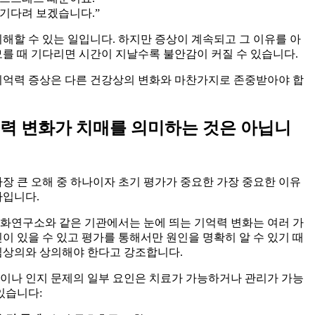
“기다려 보겠습니다.”
이해할 수 있는 일입니다. 하지만 증상이 계속되고 그 이유를 아
모를 때 기다리면 시간이 지날수록 불안감이 커질 수 있습니다.
기억력 증상은 다른 건강상의 변화와 마찬가지로 존중받아야 합
력 변화가 치매를 의미하는 것은 아닙니
가장 큰 오해 중 하나이자 초기 평가가 중요한 가장 중요한 이유
나입니다.
화연구소와 같은 기관에서는 눈에 띄는 기억력 변화는 여러 가
인이 있을 수 있고 평가를 통해서만 원인을 명확히 알 수 있기 때
임상의와 상의해야 한다고 강조합니다.
이나 인지 문제의 일부 요인은 치료가 가능하거나 관리가 가능
있습니다: