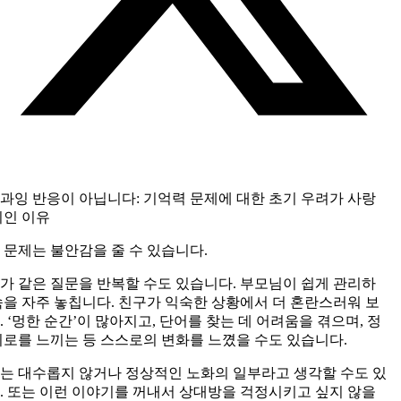
과잉 반응이 아닙니다: 기억력 문제에 대한 초기 우려가 사랑
위인 이유
 문제는 불안감을 줄 수 있습니다.
가 같은 질문을 반복할 수도 있습니다. 부모님이 쉽게 관리하
속을 자주 놓칩니다. 친구가 익숙한 상황에서 더 혼란스러워 보
 ‘멍한 순간’이 많아지고, 단어를 찾는 데 어려움을 겪으며, 정
피로를 느끼는 등 스스로의 변화를 느꼈을 수도 있습니다.
는 대수롭지 않거나 정상적인 노화의 일부라고 생각할 수도 있
. 또는 이런 이야기를 꺼내서 상대방을 걱정시키고 싶지 않을