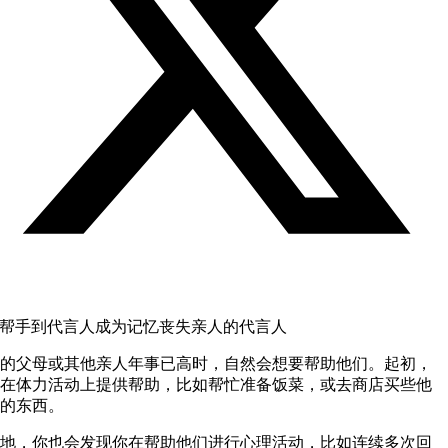
帮手到代言人成为记忆丧失亲人的代言人
的父母或其他亲人年事已高时，自然会想要帮助他们。起初，
在体力活动上提供帮助，比如帮忙准备饭菜，或去商店买些他
的东西。
地，你也会发现你在帮助他们进行心理活动，比如连续多次回