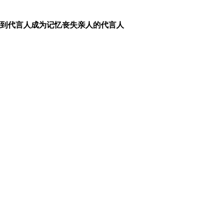
到代言人成为记忆丧失亲人的代言人