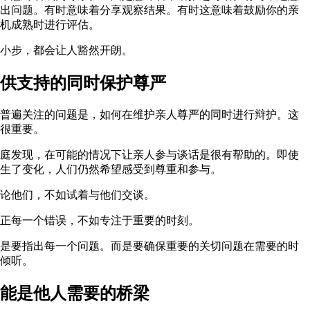
出问题。有时意味着分享观察结果。有时这意味着鼓励你的亲
机成熟时进行评估。
小步，都会让人豁然开朗。
供支持的同时保护尊严
普遍关注的问题是，如何在维护亲人尊严的同时进行辩护。这
很重要。
庭发现，在可能的情况下让亲人参与谈话是很有帮助的。即使
生了变化，人们仍然希望感受到尊重和参与。
论他们，不如试着与他们交谈。
正每一个错误，不如专注于重要的时刻。
是要指出每一个问题。而是要确保重要的关切问题在需要的时
倾听。
能是他人需要的桥梁