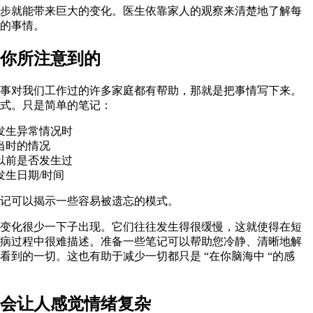
步就能带来巨大的变化。医生依靠家人的观察来清楚地了解每
的事情。
你所注意到的
事对我们工作过的许多家庭都有帮助，那就是把事情写下来。
式。只是简单的笔记：
发生异常情况时
当时的情况
以前是否发生过
发生日期/时间
记可以揭示一些容易被遗忘的模式。
变化很少一下子出现。它们往往发生得很缓慢，这就使得在短
病过程中很难描述。准备一些笔记可以帮助您冷静、清晰地解
看到的一切。这也有助于减少一切都只是 “在你脑海中 “的感
会让人感觉情绪复杂