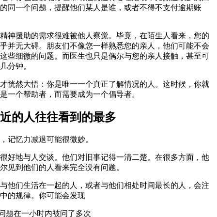
的同一个问题，提醒他们某人是谁，或者不得不支付逾期账
精神援助的需求很难被他人察觉。毕竟，在陌生人看来，您的
乎并无大碍。朋友们不像您一样熟悉您的亲人，他们可能不会
这些细微的问题。而医生也只是偶尔与您的亲人接触，甚至可
几分钟。
才恍然大悟：你是唯一一个真正了解情况的人。这时候，你就
是一个帮助者，而需要成为一个倡导者。
近的人往往看到的最多
，记忆力减退可能很微妙。
很好地与人交谈。他们对旧事记得一清二楚。在很多方面，他
尔见到他们的人看来完全没有问题。
与他们生活在一起的人，或者与他们相处时间最长的人，会注
中的规律。你可能会发现
一问题在一小时内被问了多次