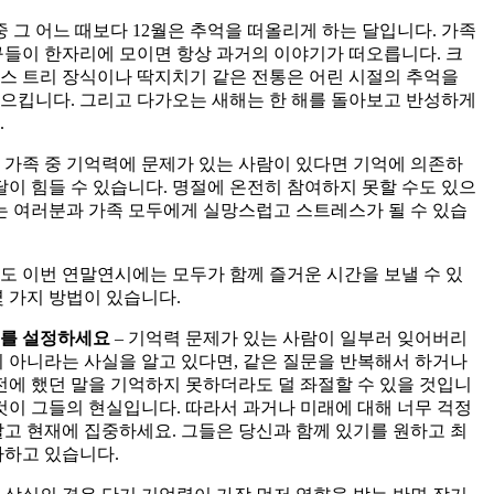
중 그 어느 때보다 12월은 추억을 떠올리게 하는 달입니다. 가족
구들이 한자리에 모이면 항상 과거의 이야기가 떠오릅니다. 크
스 트리 장식이나 딱지치기 같은 전통은 어린 시절의 추억을
으킵니다. 그리고 다가오는 새해는 한 해를 돌아보고 반성하게
.
 가족 중 기억력에 문제가 있는 사람이 있다면 기억에 의존하
 달이 힘들 수 있습니다. 명절에 온전히 참여하지 못할 수도 있으
이는 여러분과 가족 모두에게 실망스럽고 스트레스가 될 수 있습
도 이번 연말연시에는 모두가 함께 즐거운 시간을 보낼 수 있
몇 가지 방법이 있습니다.
를 설정하세요
– 기억력 문제가 있는 사람이 일부러 잊어버리
이 아니라는 사실을 알고 있다면, 같은 질문을 반복해서 하거나
 전에 했던 말을 기억하지 못하더라도 덜 좌절할 수 있을 것입니
이것이 그들의 현실입니다. 따라서 과거나 미래에 대해 너무 걱정
말고 현재에 집중하세요. 그들은 당신과 함께 있기를 원하고 최
다하고 있습니다.