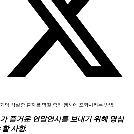
기억 상실증 환자를 명절 축하 행사에 포함시키는 방법
가 즐거운 연말연시를 보내기 위해 명심
 할 사항.