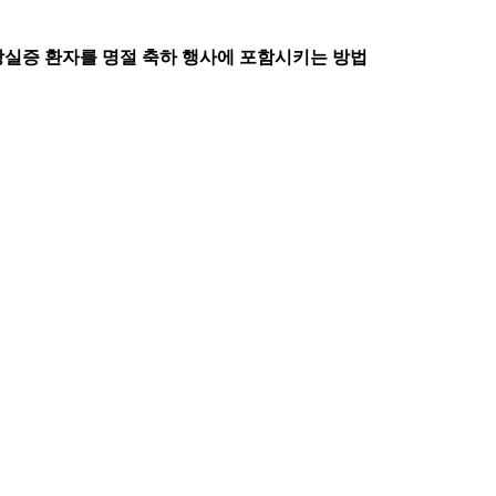
상실증 환자를 명절 축하 행사에 포함시키는 방법