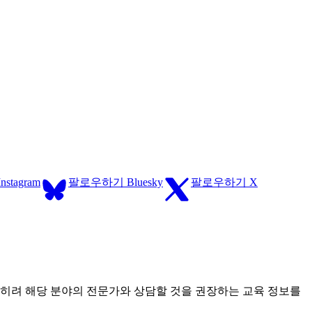
tagram
팔로우하기 Bluesky
팔로우하기 X
오히려 해당 분야의 전문가와 상담할 것을 권장하는 교육 정보를